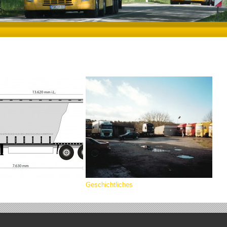
Geschichtliches