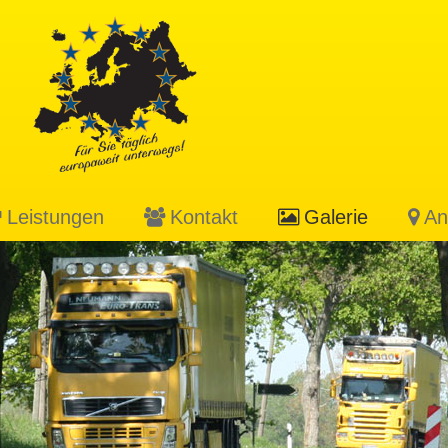
Leistungen
Kontakt
Galerie
An