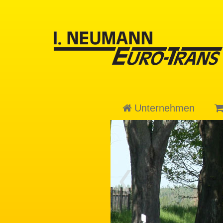
Unternehmen