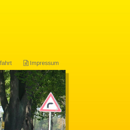
fahrt
Impressum