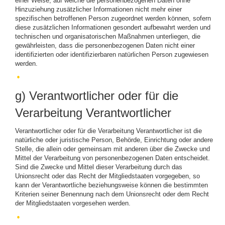
einer Weise, auf welche die personenbezogenen Daten ohne
Hinzuziehung zusätzlicher Informationen nicht mehr einer
spezifischen betroffenen Person zugeordnet werden können, sofern
diese zusätzlichen Informationen gesondert aufbewahrt werden und
technischen und organisatorischen Maßnahmen unterliegen, die
gewährleisten, dass die personenbezogenen Daten nicht einer
identifizierten oder identifizierbaren natürlichen Person zugewiesen
werden.
g) Verantwortlicher oder für die
Verarbeitung Verantwortlicher
Verantwortlicher oder für die Verarbeitung Verantwortlicher ist die
natürliche oder juristische Person, Behörde, Einrichtung oder andere
Stelle, die allein oder gemeinsam mit anderen über die Zwecke und
Mittel der Verarbeitung von personenbezogenen Daten entscheidet.
Sind die Zwecke und Mittel dieser Verarbeitung durch das
Unionsrecht oder das Recht der Mitgliedstaaten vorgegeben, so
kann der Verantwortliche beziehungsweise können die bestimmten
Kriterien seiner Benennung nach dem Unionsrecht oder dem Recht
der Mitgliedstaaten vorgesehen werden.