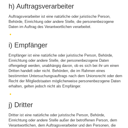
h) Auftragsverarbeiter
Auftragsverarbeiter ist eine natürliche oder juristische Person,
Behörde, Einrichtung oder andere Stelle, die personenbezogene
Daten im Auftrag des Verantwortlichen verarbeitet.
i) Empfänger
Empfänger ist eine natürliche oder juristische Person, Behörde,
Einrichtung oder andere Stelle, der personenbezogene Daten
offengelegt werden, unabhängig davon, ob es sich bei ihr um einen
Dritten handelt oder nicht. Behörden, die im Rahmen eines
bestimmten Untersuchungsauftrags nach dem Unionsrecht oder dem
Recht der Mitgliedstaaten möglicherweise personenbezogene Daten
erhalten, gelten jedoch nicht als Empfänger.
j) Dritter
Dritter ist eine natürliche oder juristische Person, Behörde,
Einrichtung oder andere Stelle außer der betroffenen Person, dem
Verantwortlichen, dem Auftragsverarbeiter und den Personen, die