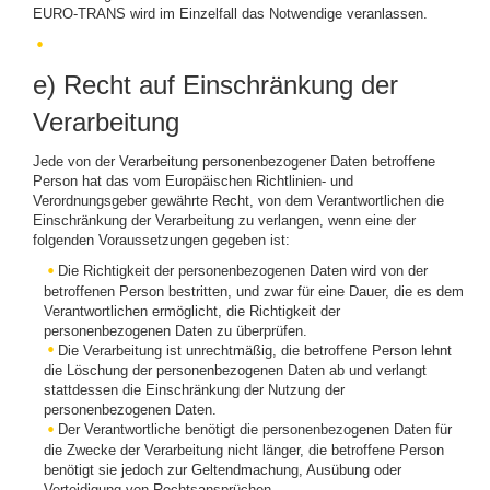
EURO-TRANS wird im Einzelfall das Notwendige veranlassen.
e) Recht auf Einschränkung der
Verarbeitung
Jede von der Verarbeitung personenbezogener Daten betroffene
Person hat das vom Europäischen Richtlinien- und
Verordnungsgeber gewährte Recht, von dem Verantwortlichen die
Einschränkung der Verarbeitung zu verlangen, wenn eine der
folgenden Voraussetzungen gegeben ist:
Die Richtigkeit der personenbezogenen Daten wird von der
betroffenen Person bestritten, und zwar für eine Dauer, die es dem
Verantwortlichen ermöglicht, die Richtigkeit der
personenbezogenen Daten zu überprüfen.
Die Verarbeitung ist unrechtmäßig, die betroffene Person lehnt
die Löschung der personenbezogenen Daten ab und verlangt
stattdessen die Einschränkung der Nutzung der
personenbezogenen Daten.
Der Verantwortliche benötigt die personenbezogenen Daten für
die Zwecke der Verarbeitung nicht länger, die betroffene Person
benötigt sie jedoch zur Geltendmachung, Ausübung oder
Verteidigung von Rechtsansprüchen.