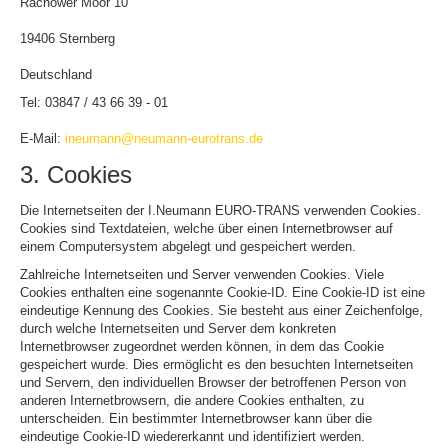
Rachower Moor 10
19406 Sternberg
Deutschland
Tel: 03847 / 43 66 39 - 01
E-Mail:
ineumann@neumann-eurotrans.de
3. Cookies
Die Internetseiten der I.Neumann EURO-TRANS verwenden Cookies.
Cookies sind Textdateien, welche über einen Internetbrowser auf
einem Computersystem abgelegt und gespeichert werden.
Zahlreiche Internetseiten und Server verwenden Cookies. Viele
Cookies enthalten eine sogenannte Cookie-ID. Eine Cookie-ID ist eine
eindeutige Kennung des Cookies. Sie besteht aus einer Zeichenfolge,
durch welche Internetseiten und Server dem konkreten
Internetbrowser zugeordnet werden können, in dem das Cookie
gespeichert wurde. Dies ermöglicht es den besuchten Internetseiten
und Servern, den individuellen Browser der betroffenen Person von
anderen Internetbrowsern, die andere Cookies enthalten, zu
unterscheiden. Ein bestimmter Internetbrowser kann über die
eindeutige Cookie-ID wiedererkannt und identifiziert werden.