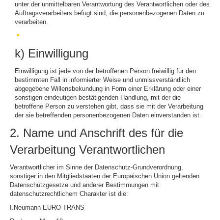
unter der unmittelbaren Verantwortung des Verantwortlichen oder des
Auftragsverarbeiters befugt sind, die personenbezogenen Daten zu
verarbeiten.
k) Einwilligung
Einwilligung ist jede von der betroffenen Person freiwillig für den
bestimmten Fall in informierter Weise und unmissverständlich
abgegebene Willensbekundung in Form einer Erklärung oder einer
sonstigen eindeutigen bestätigenden Handlung, mit der die
betroffene Person zu verstehen gibt, dass sie mit der Verarbeitung
der sie betreffenden personenbezogenen Daten einverstanden ist.
2. Name und Anschrift des für die
Verarbeitung Verantwortlichen
Verantwortlicher im Sinne der Datenschutz-Grundverordnung,
sonstiger in den Mitgliedstaaten der Europäischen Union geltenden
Datenschutzgesetze und anderer Bestimmungen mit
datenschutzrechtlichem Charakter ist die:
I.Neumann EURO-TRANS