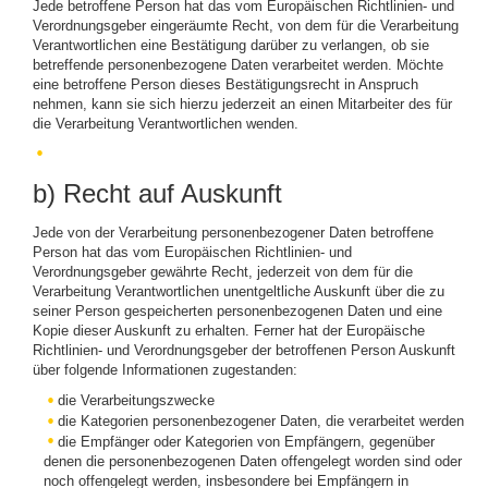
Jede betroffene Person hat das vom Europäischen Richtlinien- und
Verordnungsgeber eingeräumte Recht, von dem für die Verarbeitung
Verantwortlichen eine Bestätigung darüber zu verlangen, ob sie
betreffende personenbezogene Daten verarbeitet werden. Möchte
eine betroffene Person dieses Bestätigungsrecht in Anspruch
nehmen, kann sie sich hierzu jederzeit an einen Mitarbeiter des für
die Verarbeitung Verantwortlichen wenden.
b) Recht auf Auskunft
Jede von der Verarbeitung personenbezogener Daten betroffene
Person hat das vom Europäischen Richtlinien- und
Verordnungsgeber gewährte Recht, jederzeit von dem für die
Verarbeitung Verantwortlichen unentgeltliche Auskunft über die zu
seiner Person gespeicherten personenbezogenen Daten und eine
Kopie dieser Auskunft zu erhalten. Ferner hat der Europäische
Richtlinien- und Verordnungsgeber der betroffenen Person Auskunft
über folgende Informationen zugestanden:
die Verarbeitungszwecke
die Kategorien personenbezogener Daten, die verarbeitet werden
die Empfänger oder Kategorien von Empfängern, gegenüber
denen die personenbezogenen Daten offengelegt worden sind oder
noch offengelegt werden, insbesondere bei Empfängern in