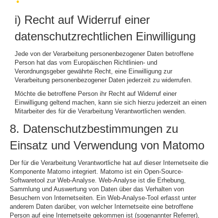
i) Recht auf Widerruf einer
datenschutzrechtlichen Einwilligung
Jede von der Verarbeitung personenbezogener Daten betroffene
Person hat das vom Europäischen Richtlinien- und
Verordnungsgeber gewährte Recht, eine Einwilligung zur
Verarbeitung personenbezogener Daten jederzeit zu widerrufen.
Möchte die betroffene Person ihr Recht auf Widerruf einer
Einwilligung geltend machen, kann sie sich hierzu jederzeit an einen
Mitarbeiter des für die Verarbeitung Verantwortlichen wenden.
8. Datenschutzbestimmungen zu
Einsatz und Verwendung von Matomo
Der für die Verarbeitung Verantwortliche hat auf dieser Internetseite die
Komponente Matomo integriert. Matomo ist ein Open-Source-
Softwaretool zur Web-Analyse. Web-Analyse ist die Erhebung,
Sammlung und Auswertung von Daten über das Verhalten von
Besuchern von Internetseiten. Ein Web-Analyse-Tool erfasst unter
anderem Daten darüber, von welcher Internetseite eine betroffene
Person auf eine Internetseite gekommen ist (sogenannter Referrer),