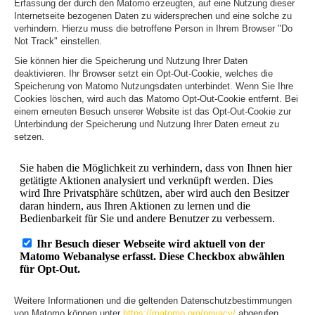
Erfassung der durch den Matomo erzeugten, auf eine Nutzung dieser
Internetseite bezogenen Daten zu widersprechen und eine solche zu
verhindern. Hierzu muss die betroffene Person in Ihrem Browser "Do
Not Track" einstellen.
Sie können hier die Speicherung und Nutzung Ihrer Daten
deaktivieren. Ihr Browser setzt ein Opt-Out-Cookie, welches die
Speicherung von Matomo Nutzungsdaten unterbindet. Wenn Sie Ihre
Cookies löschen, wird auch das Matomo Opt-Out-Cookie entfernt. Bei
einem erneuten Besuch unserer Website ist das Opt-Out-Cookie zur
Unterbindung der Speicherung und Nutzung Ihrer Daten erneut zu
setzen.
Weitere Informationen und die geltenden Datenschutzbestimmungen
von Matomo können unter
https://matomo.org/privacy/
abgerufen