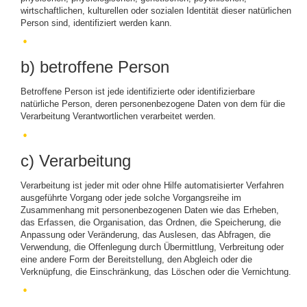
wirtschaftlichen, kulturellen oder sozialen Identität dieser natürlichen
Person sind, identifiziert werden kann.
b) betroffene Person
Betroffene Person ist jede identifizierte oder identifizierbare
natürliche Person, deren personenbezogene Daten von dem für die
Verarbeitung Verantwortlichen verarbeitet werden.
c) Verarbeitung
Verarbeitung ist jeder mit oder ohne Hilfe automatisierter Verfahren
ausgeführte Vorgang oder jede solche Vorgangsreihe im
Zusammenhang mit personenbezogenen Daten wie das Erheben,
das Erfassen, die Organisation, das Ordnen, die Speicherung, die
Anpassung oder Veränderung, das Auslesen, das Abfragen, die
Verwendung, die Offenlegung durch Übermittlung, Verbreitung oder
eine andere Form der Bereitstellung, den Abgleich oder die
Verknüpfung, die Einschränkung, das Löschen oder die Vernichtung.