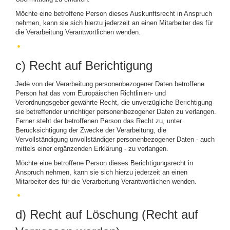
Möchte eine betroffene Person dieses Auskunftsrecht in Anspruch
nehmen, kann sie sich hierzu jederzeit an einen Mitarbeiter des für
die Verarbeitung Verantwortlichen wenden.
c) Recht auf Berichtigung
Jede von der Verarbeitung personenbezogener Daten betroffene
Person hat das vom Europäischen Richtlinien- und
Verordnungsgeber gewährte Recht, die unverzügliche Berichtigung
sie betreffender unrichtiger personenbezogener Daten zu verlangen.
Ferner steht der betroffenen Person das Recht zu, unter
Berücksichtigung der Zwecke der Verarbeitung, die
Vervollständigung unvollständiger personenbezogener Daten - auch
mittels einer ergänzenden Erklärung - zu verlangen.
Möchte eine betroffene Person dieses Berichtigungsrecht in
Anspruch nehmen, kann sie sich hierzu jederzeit an einen
Mitarbeiter des für die Verarbeitung Verantwortlichen wenden.
d) Recht auf Löschung (Recht auf