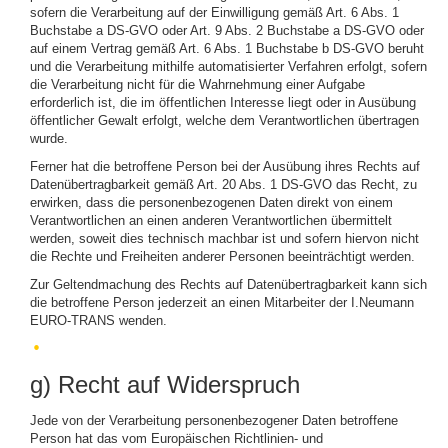
sofern die Verarbeitung auf der Einwilligung gemäß Art. 6 Abs. 1
Buchstabe a DS-GVO oder Art. 9 Abs. 2 Buchstabe a DS-GVO oder
auf einem Vertrag gemäß Art. 6 Abs. 1 Buchstabe b DS-GVO beruht
und die Verarbeitung mithilfe automatisierter Verfahren erfolgt, sofern
die Verarbeitung nicht für die Wahrnehmung einer Aufgabe
erforderlich ist, die im öffentlichen Interesse liegt oder in Ausübung
öffentlicher Gewalt erfolgt, welche dem Verantwortlichen übertragen
wurde.
Ferner hat die betroffene Person bei der Ausübung ihres Rechts auf
Datenübertragbarkeit gemäß Art. 20 Abs. 1 DS-GVO das Recht, zu
erwirken, dass die personenbezogenen Daten direkt von einem
Verantwortlichen an einen anderen Verantwortlichen übermittelt
werden, soweit dies technisch machbar ist und sofern hiervon nicht
die Rechte und Freiheiten anderer Personen beeinträchtigt werden.
Zur Geltendmachung des Rechts auf Datenübertragbarkeit kann sich
die betroffene Person jederzeit an einen Mitarbeiter der I.Neumann
EURO-TRANS wenden.
g) Recht auf Widerspruch
Jede von der Verarbeitung personenbezogener Daten betroffene
Person hat das vom Europäischen Richtlinien- und