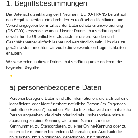
1. Begriffsbestimmungen
Die Datenschutzerklärung der I.Neumann EURO-TRANS beruht auf
den Begrifflichkeiten, die durch den Europäischen Richtlinien- und
Verordnungsgeber beim Erlass der Datenschutz-Grundverordnung
(DS-GVO) verwendet wurden. Unsere Datenschutzerklärung soll
sowohl für die Öffentlichkeit als auch für unsere Kunden und
Geschäftspartner einfach lesbar und verständlich sein. Um dies zu
gewährleisten, möchten wir vorab die verwendeten Begrifflichkeiten
erläutern.
Wir verwenden in dieser Datenschutzerklärung unter anderem die
folgenden Begriffe:
a) personenbezogene Daten
Personenbezogene Daten sind alle Informationen, die sich auf eine
identifizierte oder identifizierbare natürliche Person (im Folgenden
"betroffene Person") beziehen. Als identifizierbar wird eine natürliche
Person angesehen, die direkt oder indirekt, insbesondere mittels
Zuordnung zu einer Kennung wie einem Namen, zu einer
Kennnummer, zu Standortdaten, zu einer Online-Kennung oder zu
einem oder mehreren besonderen Merkmalen, die Ausdruck der
physischen, physiologischen, genetischen, psychischen,