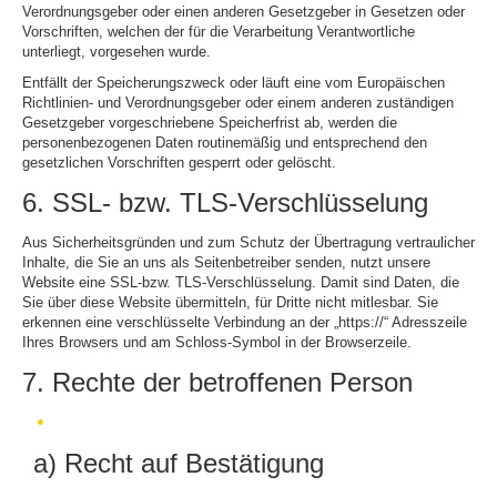
Verordnungsgeber oder einen anderen Gesetzgeber in Gesetzen oder
Vorschriften, welchen der für die Verarbeitung Verantwortliche
unterliegt, vorgesehen wurde.
Entfällt der Speicherungszweck oder läuft eine vom Europäischen
Richtlinien- und Verordnungsgeber oder einem anderen zuständigen
Gesetzgeber vorgeschriebene Speicherfrist ab, werden die
personenbezogenen Daten routinemäßig und entsprechend den
gesetzlichen Vorschriften gesperrt oder gelöscht.
6. SSL- bzw. TLS-Verschlüsselung
Aus Sicherheitsgründen und zum Schutz der Übertragung vertraulicher
Inhalte, die Sie an uns als Seitenbetreiber senden, nutzt unsere
Website eine SSL-bzw. TLS-Verschlüsselung. Damit sind Daten, die
Sie über diese Website übermitteln, für Dritte nicht mitlesbar. Sie
erkennen eine verschlüsselte Verbindung an der „https://“ Adresszeile
Ihres Browsers und am Schloss-Symbol in der Browserzeile.
7. Rechte der betroffenen Person
a) Recht auf Bestätigung