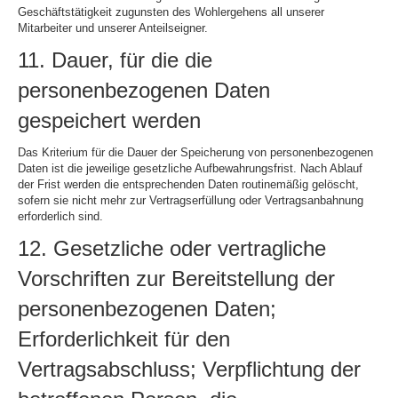
Geschäftstätigkeit zugunsten des Wohlergehens all unserer
Mitarbeiter und unserer Anteilseigner.
11. Dauer, für die die
personenbezogenen Daten
gespeichert werden
Das Kriterium für die Dauer der Speicherung von personenbezogenen
Daten ist die jeweilige gesetzliche Aufbewahrungsfrist. Nach Ablauf
der Frist werden die entsprechenden Daten routinemäßig gelöscht,
sofern sie nicht mehr zur Vertragserfüllung oder Vertragsanbahnung
erforderlich sind.
12. Gesetzliche oder vertragliche
Vorschriften zur Bereitstellung der
personenbezogenen Daten;
Erforderlichkeit für den
Vertragsabschluss; Verpflichtung der