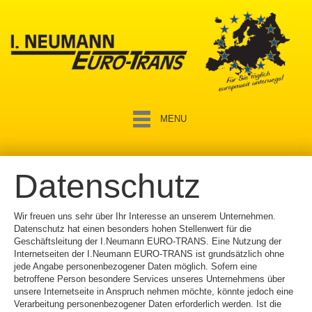
MENU
Datenschutz
Wir freuen uns sehr über Ihr Interesse an unserem Unternehmen.
Datenschutz hat einen besonders hohen Stellenwert für die
Geschäftsleitung der I.Neumann EURO-TRANS. Eine Nutzung der
Internetseiten der I.Neumann EURO-TRANS ist grundsätzlich ohne
jede Angabe personenbezogener Daten möglich. Sofern eine
betroffene Person besondere Services unseres Unternehmens über
unsere Internetseite in Anspruch nehmen möchte, könnte jedoch eine
Verarbeitung personenbezogener Daten erforderlich werden. Ist die