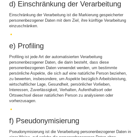
d) Einschränkung der Verarbeitung
Einschränkung der Verarbeitung ist die Markierung gespeicherter
personenbezogener Daten mit dem Ziel, ihre künftige Verarbeitung
einzuschränken.
e) Profiling
Profiling ist jede Art der automatisierten Verarbeitung
personenbezogener Daten, die darin besteht, dass diese
personenbezogenen Daten verwendet werden, um bestimmte
persönliche Aspekte, die sich auf eine natürliche Person beziehen,
zu bewerten, insbesondere, um Aspekte bezüglich Arbeitsleistung,
wirtschaftlicher Lage, Gesundheit, persönlicher Vorlieben,
Interessen, Zuverlässigkeit, Verhalten, Aufenthaltsort oder
Ortswechsel dieser natürlichen Person zu analysieren oder
vorherzusagen.
f) Pseudonymisierung
Pseudonymisierung ist die Verarbeitung personenbezogener Daten in